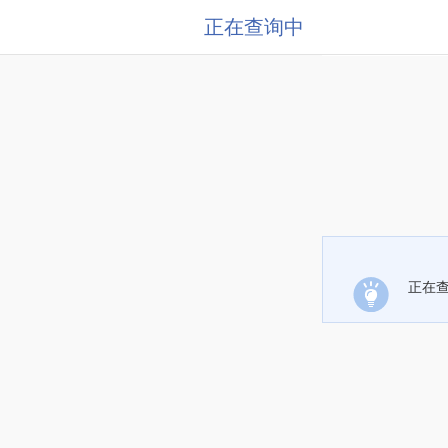
正在查询中
正在