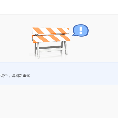
查询中，请刷新重试