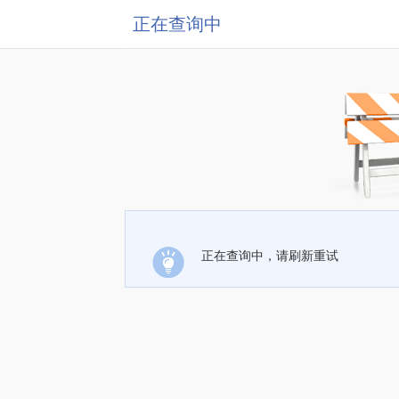
正在查询中
正在查询中，请刷新重试